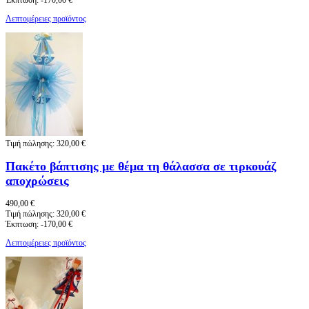
Έκπτωση:
-170,00 €
Λεπτομέρειες προϊόντος
Τιμή πώλησης:
320,00 €
Πακέτο βάπτισης με θέμα τη θάλασσα σε τιρκουάζ
αποχρώσεις
490,00 €
Τιμή πώλησης:
320,00 €
Έκπτωση:
-170,00 €
Λεπτομέρειες προϊόντος