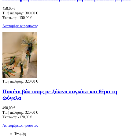
450,00 €
Τιμή πώλησης:
300,00 €
Έκπτωση:
-150,00 €
Λεπτομέρειες προϊόντος
Τιμή πώλησης:
320,00 €
Πακέτο βάπτισης με ξύλινο παγκάκι και θέμα τη
ζούγκλα
490,00 €
Τιμή πώλησης:
320,00 €
Έκπτωση:
-170,00 €
Λεπτομέρειες προϊόντος
Έναρξη