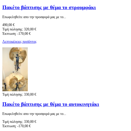
Πακέτο βάπτισης με θέμα το στρουμφάκι
Eπωφεληθείτε απο την προσφορά μας με το...
490,00 €
Τιμή πώλησης:
320,00 €
Έκπτωση:
-170,00 €
Λεπτομέρειες προϊόντος
Τιμή πώλησης:
330,00 €
Πακέτο βάπτισης με θέμα το αυτοκινητάκι
Eπωφεληθείτε απο την προσφορά μας με το...
Τιμή πώλησης:
330,00 €
Έκπτωση:
-170,00 €