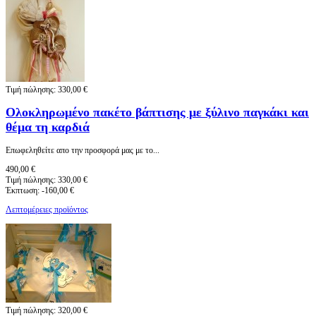
Τιμή πώλησης:
330,00 €
Ολοκληρωμένο πακέτο βάπτισης με ξύλινο παγκάκι και
θέμα τη καρδιά
Eπωφεληθείτε απο την προσφορά μας με το...
490,00 €
Τιμή πώλησης:
330,00 €
Έκπτωση:
-160,00 €
Λεπτομέρειες προϊόντος
Τιμή πώλησης:
320,00 €