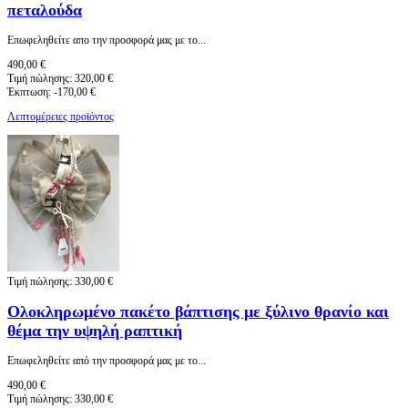
πεταλούδα
Eπωφεληθείτε απο την προσφορά μας με το...
490,00 €
Τιμή πώλησης:
320,00 €
Έκπτωση:
-170,00 €
Λεπτομέρειες προϊόντος
Τιμή πώλησης:
330,00 €
Ολοκληρωμένο πακέτο βάπτισης με ξύλινο θρανίο και
θέμα την υψηλή ραπτική
Eπωφεληθείτε από την προσφορά μας με το...
490,00 €
Τιμή πώλησης:
330,00 €