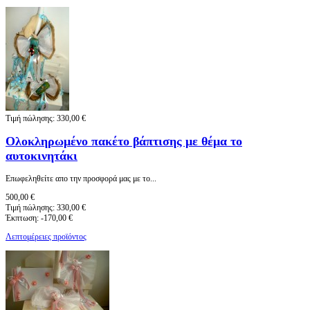
Τιμή πώλησης:
330,00 €
Ολοκληρωμένο πακέτο βάπτισης με θέμα το
αυτοκινητάκι
Eπωφεληθείτε απο την προσφορά μας με το...
500,00 €
Τιμή πώλησης:
330,00 €
Έκπτωση:
-170,00 €
Λεπτομέρειες προϊόντος