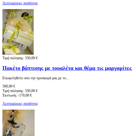
Λεπτομέρειες προϊόντος
Τιμή πώλησης:
330,00 €
Πακέτο βάπτισης με τουαλέτα και θέμα τις μαργαρίτες
Eπωφεληθείτε απο την προσφορά μας με το...
500,00 €
Τιμή πώλησης:
330,00 €
Έκπτωση:
-170,00 €
Λεπτομέρειες προϊόντος