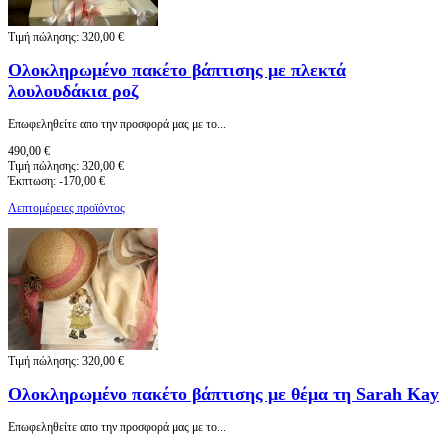
Τιμή πώλησης:
320,00 €
Oλοκληρωμένο πακέτο βάπτισης με πλεκτά
λουλουδάκια ροζ
Eπωφεληθείτε απο την προσφορά μας με το...
490,00 €
Τιμή πώλησης:
320,00 €
Έκπτωση:
-170,00 €
Λεπτομέρειες προϊόντος
Τιμή πώλησης:
320,00 €
Ολοκληρωμένο πακέτο βάπτισης με θέμα τη Sarah Kay
Eπωφεληθείτε απο την προσφορά μας με το...