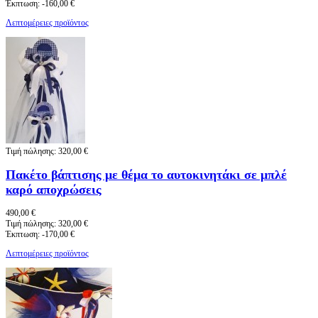
Έκπτωση:
-160,00 €
Λεπτομέρειες προϊόντος
Τιμή πώλησης:
320,00 €
Πακέτο βάπτισης με θέμα το αυτοκινητάκι σε μπλέ
καρό αποχρώσεις
490,00 €
Τιμή πώλησης:
320,00 €
Έκπτωση:
-170,00 €
Λεπτομέρειες προϊόντος