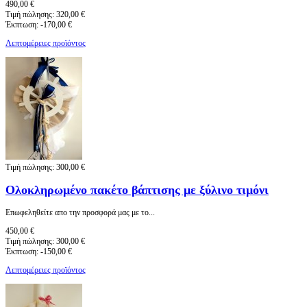
490,00 €
Τιμή πώλησης:
320,00 €
Έκπτωση:
-170,00 €
Λεπτομέρειες προϊόντος
Τιμή πώλησης:
300,00 €
Ολοκληρωμένο πακέτο βάπτισης με ξύλινο τιμόνι
Eπωφεληθείτε απο την προσφορά μας με το...
450,00 €
Τιμή πώλησης:
300,00 €
Έκπτωση:
-150,00 €
Λεπτομέρειες προϊόντος