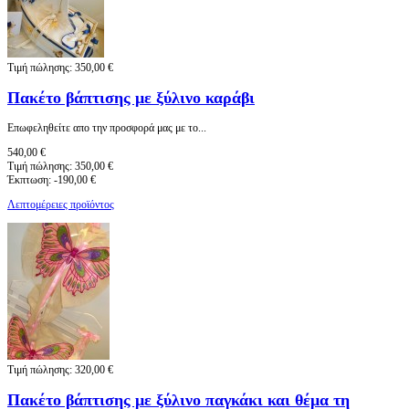
Τιμή πώλησης:
350,00 €
Πακέτο βάπτισης με ξύλινο καράβι
Eπωφεληθείτε απο την προσφορά μας με το...
540,00 €
Τιμή πώλησης:
350,00 €
Έκπτωση:
-190,00 €
Λεπτομέρειες προϊόντος
Τιμή πώλησης:
320,00 €
Πακέτο βάπτισης με ξύλινο παγκάκι και θέμα τη