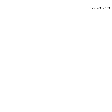
Σελίδα 3 από 63