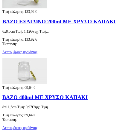
Τιμή πώλησης:
133,92 €
ΒΑΖΟ ΕΞΑΓΩΝΟ 200ml ΜΕ ΧΡΥΣΟ ΚΑΠΑΚΙ
6x8,5cm Τιμή: 1,12€/τμχ. Τιμή...
Τιμή πώλησης:
133,92 €
Έκπτωση:
Λεπτομέρειες προϊόντος
Τιμή πώλησης:
69,64 €
ΒΑΖΟ 480ml ΜΕ ΧΡΥΣΟ ΚΑΠΑΚΙ
8x11,5cm Τιμή: 0,97€/τμχ. Τιμή...
Τιμή πώλησης:
69,64 €
Έκπτωση:
Λεπτομέρειες προϊόντος