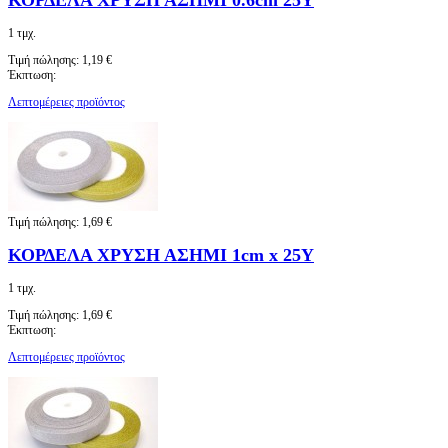
1 τμχ.
Τιμή πώλησης:
1,19 €
Έκπτωση:
Λεπτομέρειες προϊόντος
Τιμή πώλησης:
1,69 €
ΚΟΡΔΕΛΑ ΧΡΥΣΗ ΑΣΗΜΙ 1cm x 25Y
1 τμχ.
Τιμή πώλησης:
1,69 €
Έκπτωση:
Λεπτομέρειες προϊόντος