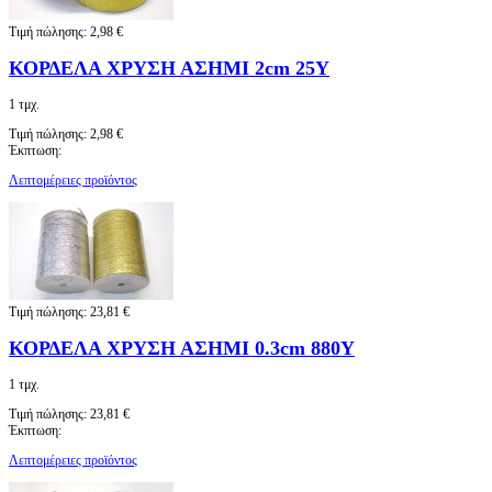
Τιμή πώλησης:
2,98 €
ΚΟΡΔΕΛΑ ΧΡΥΣΗ ΑΣΗΜΙ 2cm 25Y
1 τμχ.
Τιμή πώλησης:
2,98 €
Έκπτωση:
Λεπτομέρειες προϊόντος
Τιμή πώλησης:
23,81 €
ΚΟΡΔΕΛΑ ΧΡΥΣΗ ΑΣΗΜΙ 0.3cm 880Y
1 τμχ.
Τιμή πώλησης:
23,81 €
Έκπτωση:
Λεπτομέρειες προϊόντος