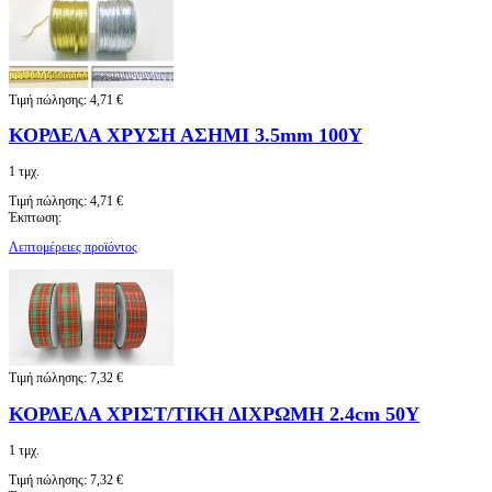
Τιμή πώλησης:
4,71 €
ΚΟΡΔΕΛΑ ΧΡΥΣΗ ΑΣΗΜΙ 3.5mm 100Y
1 τμχ.
Τιμή πώλησης:
4,71 €
Έκπτωση:
Λεπτομέρειες προϊόντος
Τιμή πώλησης:
7,32 €
ΚΟΡΔΕΛΑ ΧΡΙΣΤ/ΤΙΚΗ ΔΙΧΡΩΜΗ 2.4cm 50Y
1 τμχ.
Τιμή πώλησης:
7,32 €